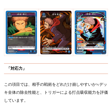
「対応力」
この項目では、相手の戦術をどれだけ崩しやすいか≒デッ
キ全体の除去性能と、トリガーによる打点吸収能力を評価
しています。