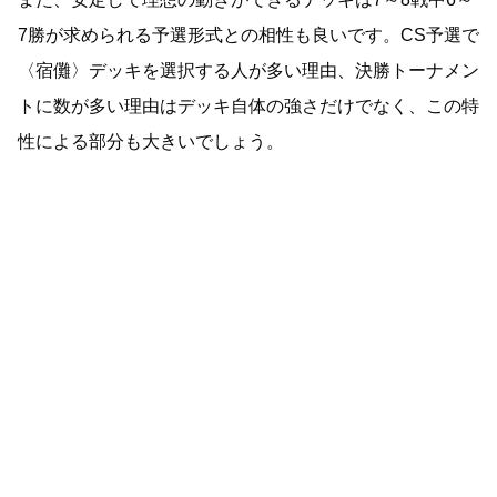
7勝が求められる予選形式との相性も良いです。CS予選で
〈宿儺〉デッキを選択する人が多い理由、決勝トーナメン
トに数が多い理由はデッキ自体の強さだけでなく、この特
性による部分も大きいでしょう。