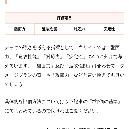
評価項目
盤面力
速攻性能
対応力
安定性
デッキの強さを考える指標として、当サイトでは「盤面
力」「速攻性能」「対応力」「安定性」の4つに分けて考
えています。「盤面力」及び「速攻性能」は合わせて「ダ
メージプランの質」や「攻撃力」などと言い換えても良い
でしょう。
具体的な評価方法については以下記事の「#評価の基準」
にてまとめているので良ければご覧ください。