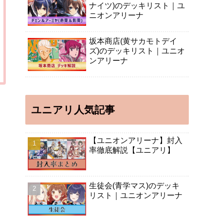
ナイツ)のデッキリスト｜ユ
ニオンアリーナ
坂本商店(黄サカモトデイ
ズ)のデッキリスト｜ユニオ
ンアリーナ
ユニアリ人気記事
【ユニオンアリーナ】封入
率徹底解説【ユニアリ】
生徒会(青学マス)のデッキ
リスト｜ユニオンアリーナ