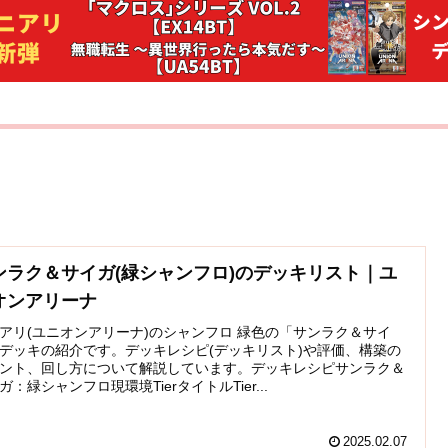
ンラク＆サイガ(緑シャンフロ)のデッキリスト｜ユ
オンアリーナ
アリ(ユニオンアリーナ)のシャンフロ 緑色の「サンラク＆サイ
デッキの紹介です。デッキレシピ(デッキリスト)や評価、構築の
ント、回し方について解説しています。デッキレシピサンラク＆
ガ：緑シャンフロ現環境TierタイトルTier...
2025.02.07