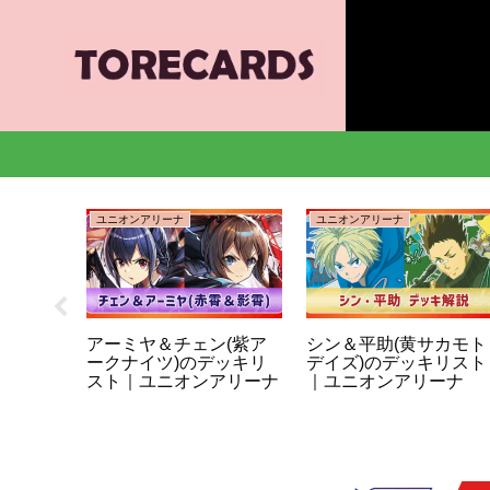
ユニオンアリーナ
ユニオンアリーナ
ーナ】封
アーミヤ＆チェン(紫ア
シン＆平助(黄サカモト
ユニア
ークナイツ)のデッキリ
デイズ)のデッキリスト
スト｜ユニオンアリーナ
｜ユニオンアリーナ