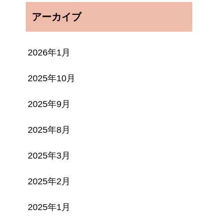
アーカイブ
2026年1月
2025年10月
2025年9月
2025年8月
2025年3月
2025年2月
2025年1月