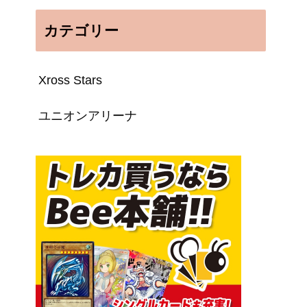
カテゴリー
Xross Stars
ユニオンアリーナ