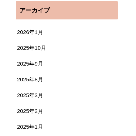
アーカイブ
2026年1月
2025年10月
2025年9月
2025年8月
2025年3月
2025年2月
2025年1月