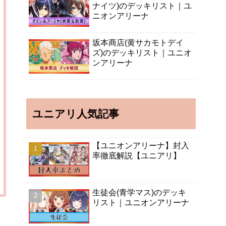
ナイツ)のデッキリスト｜ユ
ニオンアリーナ
坂本商店(黄サカモトデイ
ズ)のデッキリスト｜ユニオ
ンアリーナ
ユニアリ人気記事
【ユニオンアリーナ】封入
率徹底解説【ユニアリ】
生徒会(青学マス)のデッキ
リスト｜ユニオンアリーナ