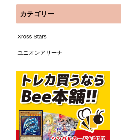
カテゴリー
Xross Stars
ユニオンアリーナ