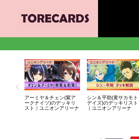
ユニオンアリーナ
ユニオンアリーナ
ーナ】封
アーミヤ＆チェン(紫ア
シン＆平助(黄サカモト
ユニア
ークナイツ)のデッキリ
デイズ)のデッキリスト
スト｜ユニオンアリーナ
｜ユニオンアリーナ