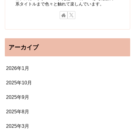
系タイトルまで色々と触れて楽しんでいます。
アーカイブ
2026年1月
2025年10月
2025年9月
2025年8月
2025年3月