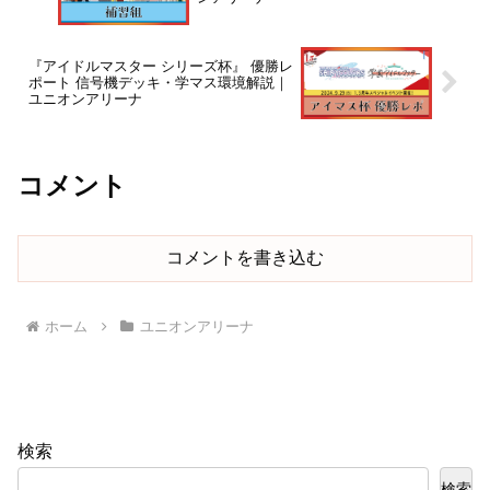
『アイドルマスター シリーズ杯』 優勝レ
ポート 信号機デッキ・学マス環境解説｜
ユニオンアリーナ
コメント
コメントを書き込む
ホーム
ユニオンアリーナ
検索
検索