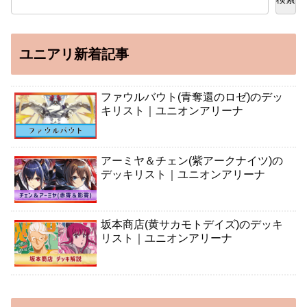
ユニアリ新着記事
ファウルバウト(青奪還のロゼ)のデッ
キリスト｜ユニオンアリーナ
アーミヤ＆チェン(紫アークナイツ)の
デッキリスト｜ユニオンアリーナ
坂本商店(黄サカモトデイズ)のデッキ
リスト｜ユニオンアリーナ