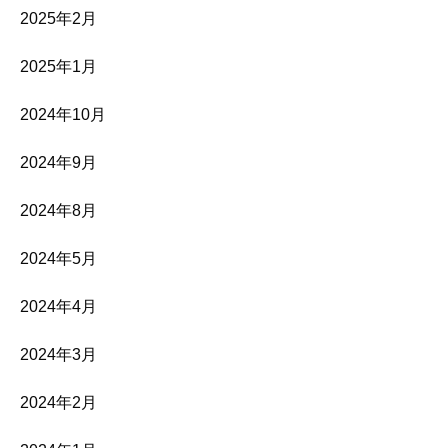
2025年2月
2025年1月
2024年10月
2024年9月
2024年8月
2024年5月
2024年4月
2024年3月
2024年2月