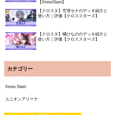
【XrossStars】
【クロスタ】空澄セナのデッキ紹介と
使い方｜評価【クロススターズ】
【クロスタ】橘ひなののデッキ紹介と
使い方｜評価【クロススターズ】
カテゴリー
Xross Stars
ユニオンアリーナ