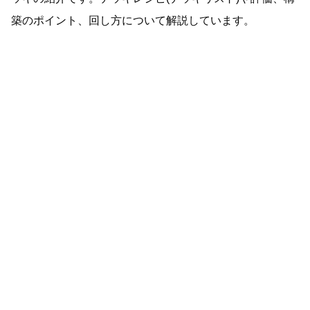
築のポイント、回し方について解説しています。