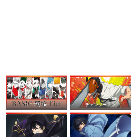
ユニアリTier
チェンソーマン