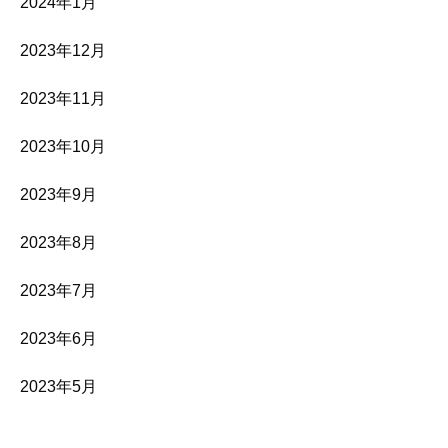
2024年1月
2023年12月
2023年11月
2023年10月
2023年9月
2023年8月
2023年7月
2023年6月
2023年5月