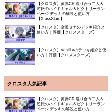
【クロスタ】黄赤CR 巡り合う二人＆
逆転のハイドギャル＆ビクトリーラン
ページ デッキの解説と使い方
【XrossStars】
【クロスタ】空澄セナのデッキ紹介と
使い方｜評価【クロススターズ】
【クロスタ】VanilLaのデッキ紹介と使
い方｜評価【クロススターズ】
クロスタ人気記事
【クロスタ】黄赤CR 巡り合う二人＆
逆転のハイドギャル＆ビクトリーラン
ページ デッキの解説と使い方