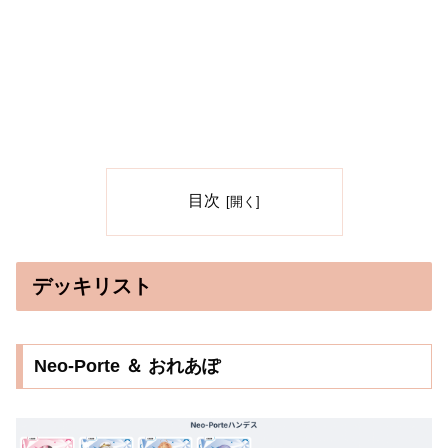
目次
デッキリスト
Neo-Porte ＆ おれあぽ