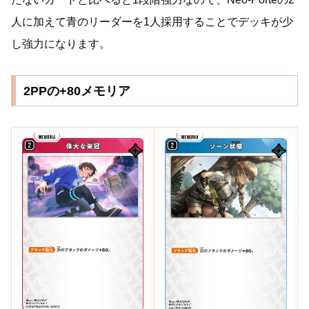
人に加えて青のリーダーを1人採用することでデッキが少
し強力になります。
2PPの+80メモリア