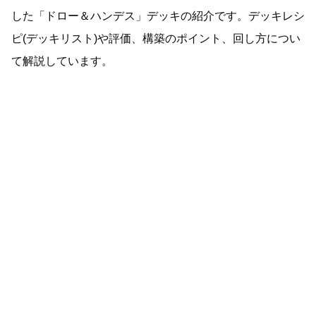
した「ドロー＆ハンデス」デッキの紹介です。デッキレシ
ピ(デッキリスト)や評価、構築のポイント、回し方につい
て解説しています。