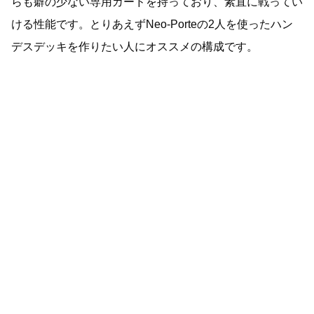
らも癖の少ない専用カードを持っており、素直に戦ってい
ける性能です。とりあえずNeo-Porteの2人を使ったハン
デスデッキを作りたい人にオススメの構成です。