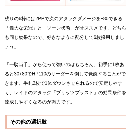
残りの6枠には2PPで次のアタックダメージを+80できる
「偉大な栄冠」と「ゾーン状態」がオススメです。どちら
も同じ効果なので、好きなように配分して6枚採用しまし
ょう。
「一騎当千」から使って強いのはもちろん、初手に1枚あ
ると30+80でHP110のリーダーを倒して覚醒することがで
きます。手札2枚で1体ダウンさせられるので安定しやす
く、レイドのアタック「ブリッツブラスト」の効果条件を
達成しやすくなるのが魅力です。
その他の選択肢