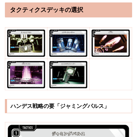
タクティクスデッキの選択
ハンデス戦略の要「ジャミングパルス」