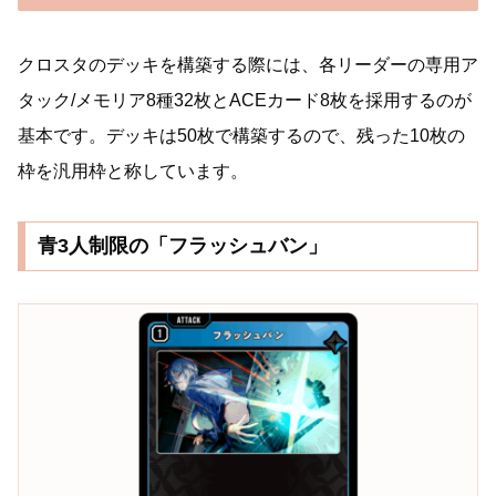
クロスタのデッキを構築する際には、各リーダーの専用ア
タック/メモリア8種32枚とACEカード8枚を採用するのが
基本です。デッキは50枚で構築するので、残った10枚の
枠を汎用枠と称しています。
青3人制限の「フラッシュバン」