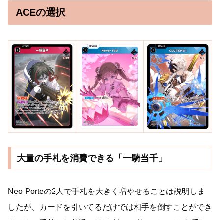
ACEの選択
大量の手札を消費できる「一騎当千」
Neo-Porteの2人で手札を大きく増やせることは説明しま
したが、カードを引いてるだけでは相手を倒すことができ