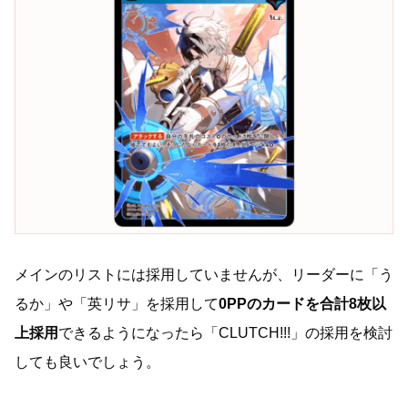
メインのリストには採用していませんが、リーダーに「う
るか」や「英リサ」を採用して
0PPのカードを合計8枚以
上採用
できるようになったら「CLUTCH!!!」の採用を検討
しても良いでしょう。