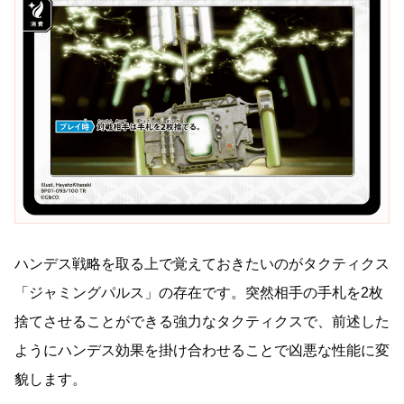
ハンデス戦略を取る上で覚えておきたいのがタクティクス
「ジャミングパルス」の存在です。突然相手の手札を2枚
捨てさせることができる強力なタクティクスで、前述した
ようにハンデス効果を掛け合わせることで凶悪な性能に変
貌します。