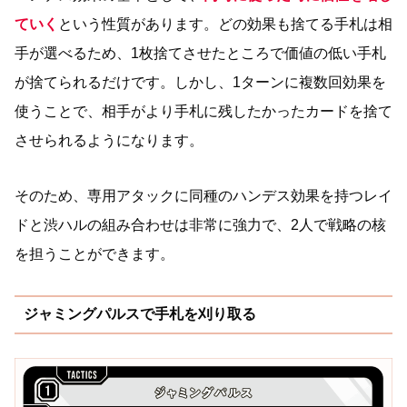
ていく
という性質があります。どの効果も捨てる手札は相
手が選べるため、1枚捨てさせたところで価値の低い手札
が捨てられるだけです。しかし、1ターンに複数回効果を
使うことで、相手がより手札に残したかったカードを捨て
させられるようになります。
そのため、専用アタックに同種のハンデス効果を持つレイ
ドと渋ハルの組み合わせは非常に強力で、2人で戦略の核
を担うことができます。
ジャミングパルスで手札を刈り取る