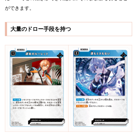
ができます。
大量のドロー手段を持つ