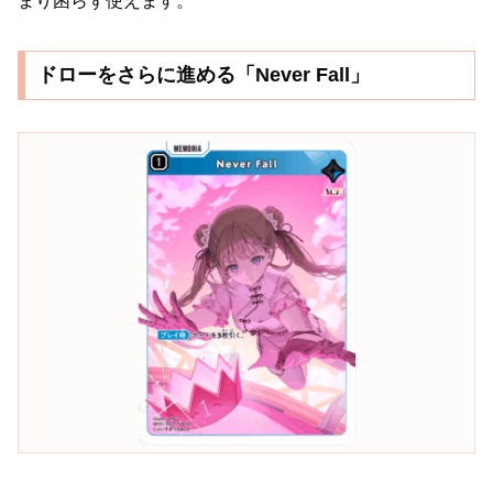
まり困らず使えます。
ドローをさらに進める「Never Fall」