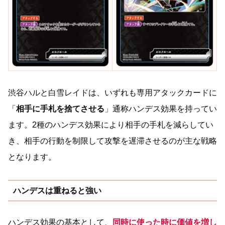
渋谷ハルと白雪レイドは、いずれも専用アタックカードに
「
相手に手札を捨てさせる
」通称ハンデス効果を持ってい
ます。2種のハンデス効果により相手の手札を減らしてい
き、相手の行動を制限して攻撃を遅滞させるのが主な戦略
となります。
ハンデスは重ねると強い
ハンデス効果の基本として、
同時に使った時に価値を増し