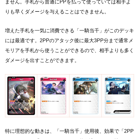
ません。手札から普通にPPを払って使っていては相手よ
りも早くダメージを与えることはできません。
増えた手札を一気に消費できる「一騎当千」がこのデッキ
には最適です。2PPのアタック後に最大3PP分まで通常メ
モリアを手札から使うことができるので、相手よりも多く
ダメージを出すことができます。
特に理想的な動きは、「一騎当千」使用後、効果で「2PP