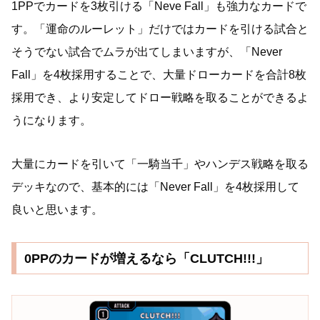
1PPでカードを3枚引ける「Neve Fall」も強力なカードで
す。「運命のルーレット」だけではカードを引ける試合と
そうでない試合でムラが出てしまいますが、「Never
Fall」を4枚採用することで、大量ドローカードを合計8枚
採用でき、より安定してドロー戦略を取ることができるよ
うになります。
大量にカードを引いて「一騎当千」やハンデス戦略を取る
デッキなので、基本的には「Never Fall」を4枚採用して
良いと思います。
0PPのカードが増えるなら「CLUTCH!!!」