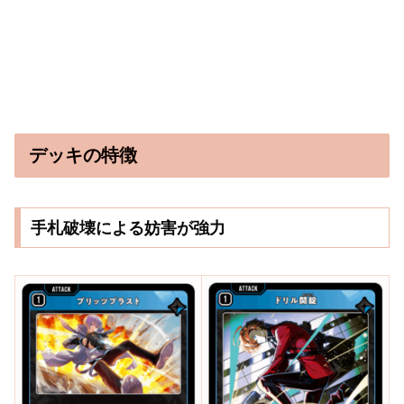
デッキの特徴
手札破壊による妨害が強力