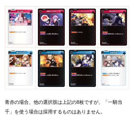
青赤の場合、他の選択肢は上記の8枚ですが、「一騎当
千」を使う場合は採用するものはありません。