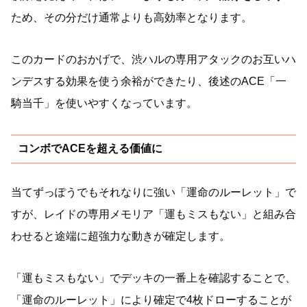
ため、その分だけ通常よりも高効率となります。
このカードのおかげで、渋ハルの専用アタックのお互いハ
ンデスする効果を使う余裕ができたり、後述のACE「一
騎当千」を使いやすくなっています。
コンボでACEを超える価値に
当てずっぽうでもそれなりに強い「運命のルーレット」で
すが、レイドの専用メモリア「運もミスもない」と組み合
わせると途端に超強力な動きが確定します。
「運もミスもない」でデッキの一番上を確認することで、
「運命のルーレット」により確定で4枚ドローすることが