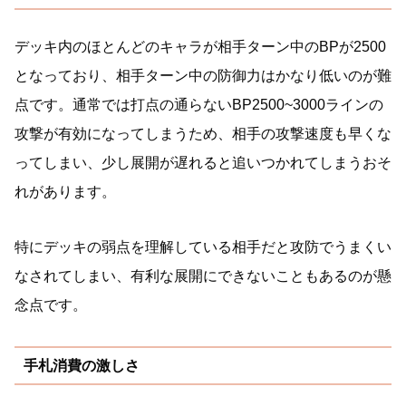
デッキ内のほとんどのキャラが相手ターン中のBPが2500
となっており、相手ターン中の防御力はかなり低いのが難
点です。通常では打点の通らないBP2500~3000ラインの
攻撃が有効になってしまうため、相手の攻撃速度も早くな
ってしまい、少し展開が遅れると追いつかれてしまうおそ
れがあります。
特にデッキの弱点を理解している相手だと攻防でうまくい
なされてしまい、有利な展開にできないこともあるのが懸
念点です。
手札消費の激しさ