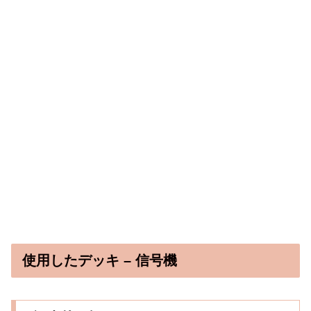
使用したデッキ – 信号機