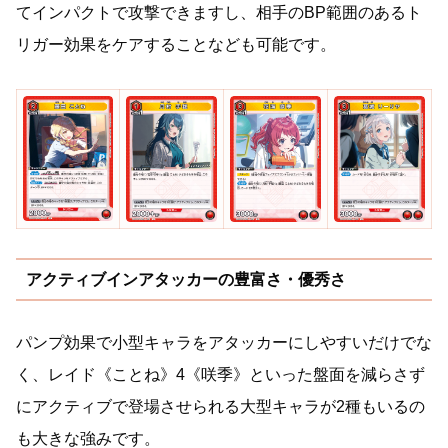
てインパクトで攻撃できますし、相手のBP範囲のあるト
リガー効果をケアすることなども可能です。
アクティブインアタッカーの豊富さ・優秀さ
パンプ効果で小型キャラをアタッカーにしやすいだけでな
く、レイド《ことね》4《咲季》といった盤面を減らさず
にアクティブで登場させられる大型キャラが2種もいるの
も大きな強みです。