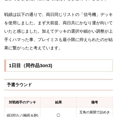
戦績は以下の通りで、両日同じリストの「信号機」デッキ
を使用しました。まず大前提、両日共にかなり運が向いて
いたと感じました。加えてデッキの選択や細かい調整が上
手くハマった事、プレイミスも最小限に抑えられたのが結
果に繋がったと考えています。
1日目（同作品3on3)
予選ラウンド
対戦相手のデッキ
結果
備考
互角の展開で詰めき
緑100カノ(楠莉＆静)
◯