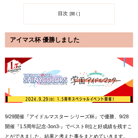
目次
アイマス杯 優勝しました
9/29開催『アイドルマスター シリーズ杯』で優勝、9/28
開催『1.5周年記念-3on3-』でベスト8位と好成績を残すこ
とができました。結果と考えた事をまとめていきます。