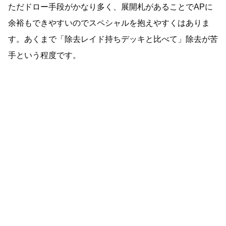
ただドロー手段がかなり多く、展開札があることでAPに
余裕もできやすいのでスペシャルを抱えやすくはありま
す。あくまで「除去レイド持ちデッキと比べて」除去が苦
手という程度です。