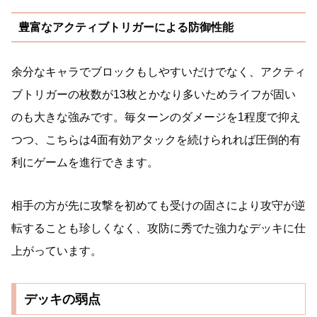
豊富なアクティブトリガーによる防御性能
余分なキャラでブロックもしやすいだけでなく、アクティ
ブトリガーの枚数が13枚とかなり多いためライフが固い
のも大きな強みです。毎ターンのダメージを1程度で抑え
つつ、こちらは4面有効アタックを続けられれば圧倒的有
利にゲームを進行できます。
相手の方が先に攻撃を初めても受けの固さにより攻守が逆
転することも珍しくなく、攻防に秀でた強力なデッキに仕
上がっています。
デッキの弱点