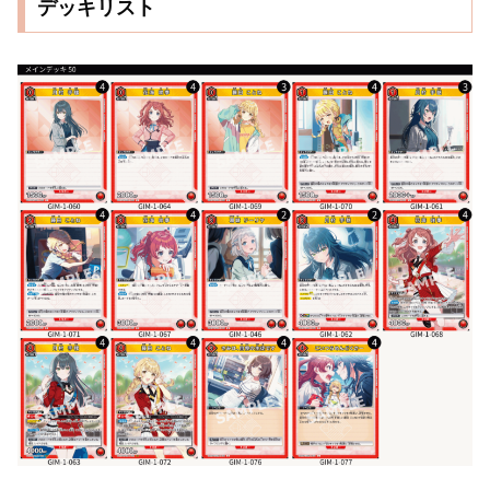
デッキリスト