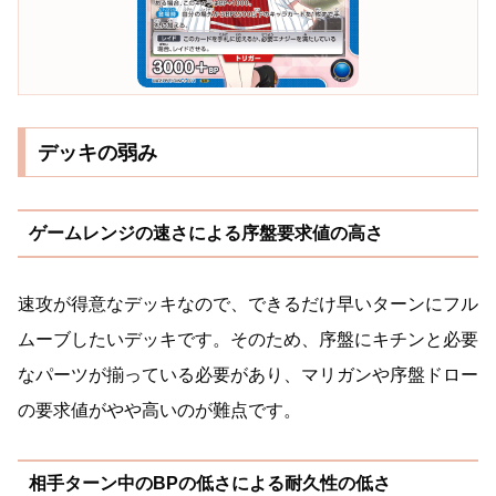
デッキの弱み
ゲームレンジの速さによる序盤要求値の高さ
速攻が得意なデッキなので、できるだけ早いターンにフル
ムーブしたいデッキです。そのため、序盤にキチンと必要
なパーツが揃っている必要があり、マリガンや序盤ドロー
の要求値がやや高いのが難点です。
相手ターン中のBPの低さによる耐久性の低さ