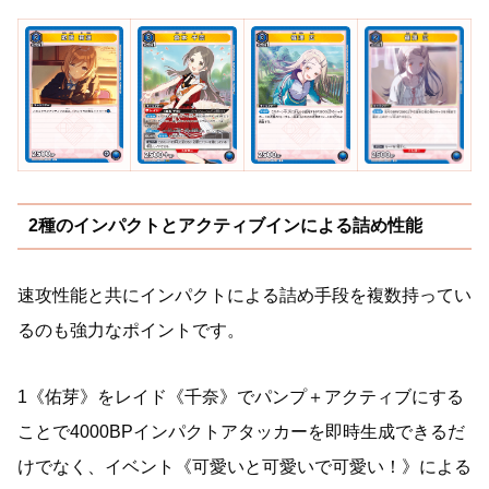
2種のインパクトとアクティブインによる詰め性能
速攻性能と共にインパクトによる詰め手段を複数持ってい
るのも強力なポイントです。
1《佑芽》をレイド《千奈》でパンプ＋アクティブにする
ことで4000BPインパクトアタッカーを即時生成できるだ
けでなく、イベント《可愛いと可愛いで可愛い！》による