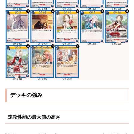
デッキの強み
速攻性能の最大値の高さ