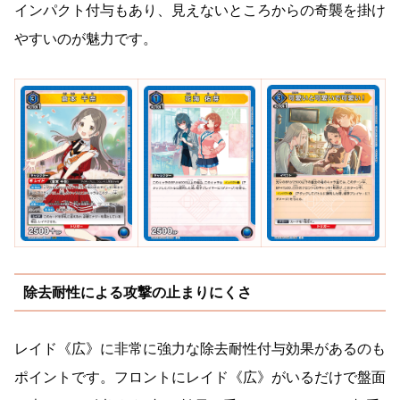
インパクト付与もあり、見えないところからの奇襲を掛け
やすいのが魅力です。
除去耐性による攻撃の止まりにくさ
レイド《広》に非常に強力な除去耐性付与効果があるのも
ポイントです。フロントにレイド《広》がいるだけで盤面