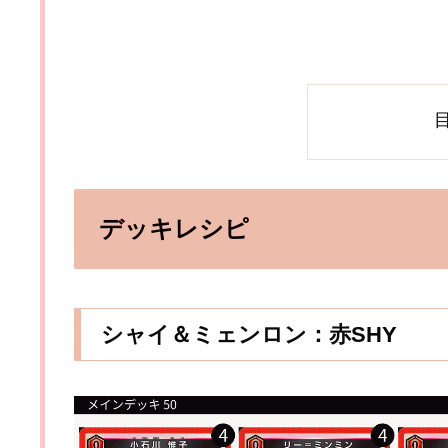
デッキレシピ
シャイ＆ミェンロン：赤SHY