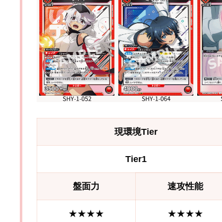
現環境Tier
Tier1
盤面力
速攻性能
★★★★
★★★★