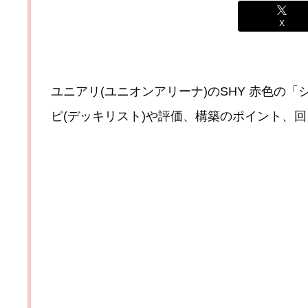
X
ユニアリ(ユニオンアリーナ)のSHY 赤色の
ピ(デッキリスト)や評価、構築のポイント、