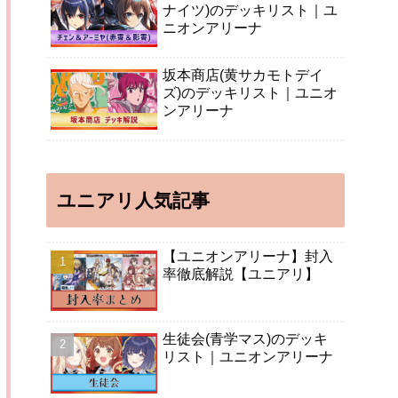
ナイツ)のデッキリスト｜ユ
ニオンアリーナ
坂本商店(黄サカモトデイ
ズ)のデッキリスト｜ユニオ
ンアリーナ
ユニアリ人気記事
【ユニオンアリーナ】封入
率徹底解説【ユニアリ】
生徒会(青学マス)のデッキ
リスト｜ユニオンアリーナ