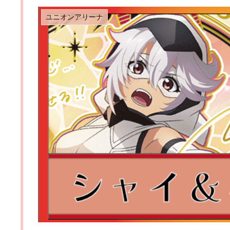
ユニオンアリーナ