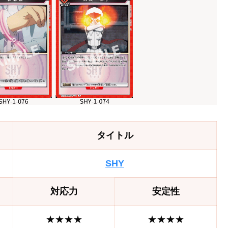
タイトル
SHY
対応力
安定性
★★★★
★★★★