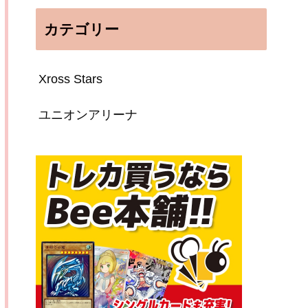
カテゴリー
Xross Stars
ユニオンアリーナ