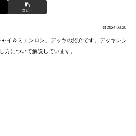
コピー
2024.08.30
「シャイ＆ミェンロン」デッキの紹介です。デッキレシ
回し方について解説しています。