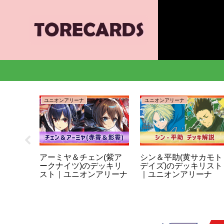
ユニオンアリーナ
ユニオンアリーナ
ーナ】封
アーミヤ＆チェン(紫ア
シン＆平助(黄サカモト
ユニア
ークナイツ)のデッキリ
デイズ)のデッキリスト
スト｜ユニオンアリーナ
｜ユニオンアリーナ