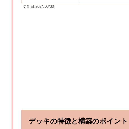
更新日:2024/08/30
デッキの特徴と構築のポイント