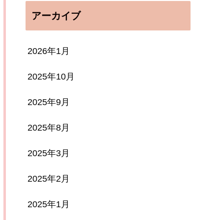
アーカイブ
2026年1月
2025年10月
2025年9月
2025年8月
2025年3月
2025年2月
2025年1月