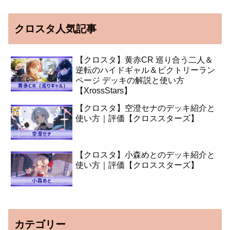
クロスタ人気記事
【クロスタ】黄赤CR 巡り合う二人＆
逆転のハイドギャル＆ビクトリーラン
ページ デッキの解説と使い方
【XrossStars】
【クロスタ】空澄セナのデッキ紹介と
使い方｜評価【クロススターズ】
【クロスタ】小森めとのデッキ紹介と
使い方｜評価【クロススターズ】
カテゴリー