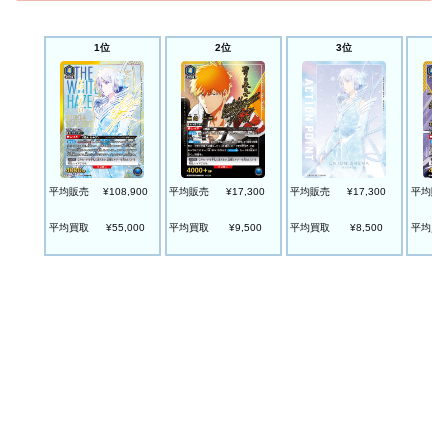
1位
2位
3位
平均販売
¥108,900
平均販売
¥17,300
平均販売
¥17,300
平均販
平均買取
¥55,000
平均買取
¥9,500
平均買取
¥8,500
平均買