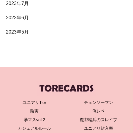
2023年7月
2023年6月
2023年5月
ユニアリTier
チェンソーマン
陰実
俺レベ
学マスvol.2
魔都精兵のスレイブ
カジュアルルール
ユニアリ封入率