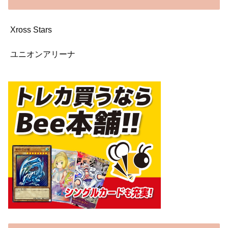
Xross Stars
ユニオンアリーナ