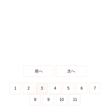
前へ
次へ
1
2
3
4
5
6
7
8
9
10
11