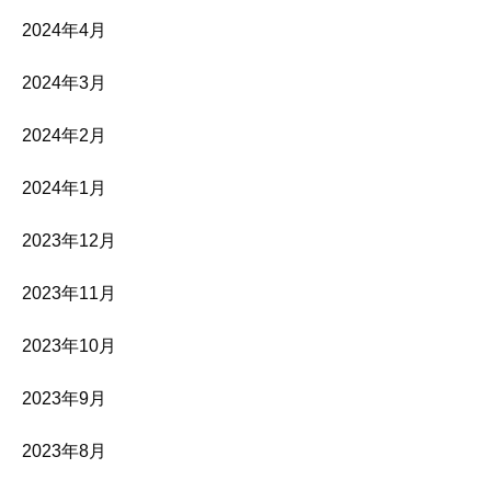
2024年4月
2024年3月
2024年2月
2024年1月
2023年12月
2023年11月
2023年10月
2023年9月
2023年8月