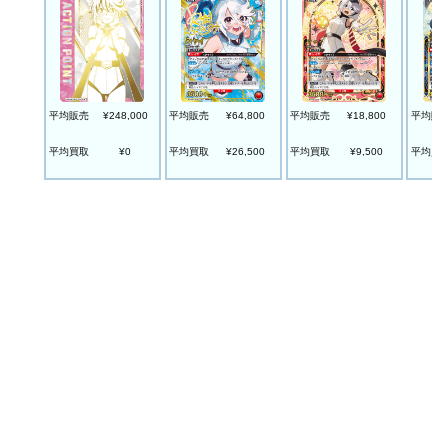
平均販売
¥64,800
平均販売
¥18,800
平均販
平均販売
¥248,000
平均買取
¥26,500
平均買取
¥9,500
平均買
平均買取
¥0