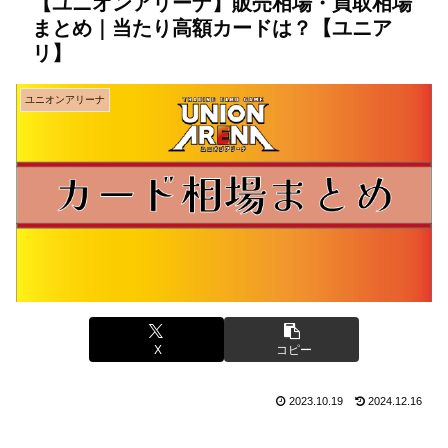
【ユニオンアリーナ】販売相場・買取相場
まとめ｜当たり高額カードは？【ユニア
リ】
ユニオンアリーナ
X
コピー
2023.10.19
2024.12.16