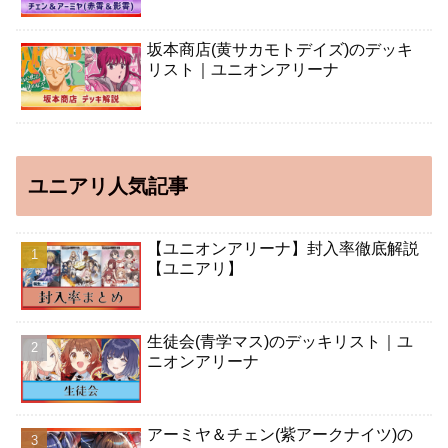
坂本商店(黄サカモトデイズ)のデッキ
リスト｜ユニオンアリーナ
ユニアリ人気記事
【ユニオンアリーナ】封入率徹底解説
【ユニアリ】
生徒会(青学マス)のデッキリスト｜ユ
ニオンアリーナ
アーミヤ＆チェン(紫アークナイツ)の