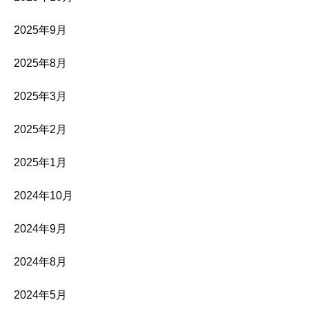
2025年9月
2025年8月
2025年3月
2025年2月
2025年1月
2024年10月
2024年9月
2024年8月
2024年5月