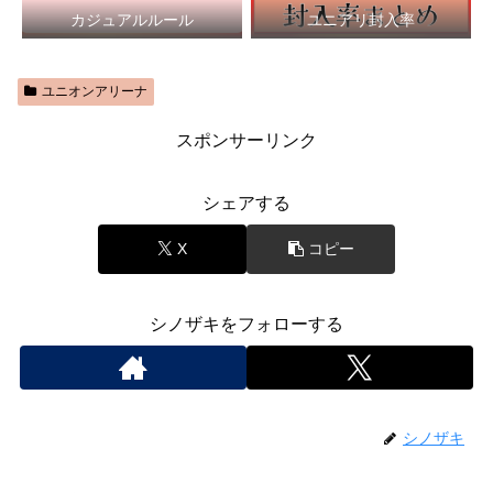
カジュアルルール
ユニアリ封入率
ユニオンアリーナ
スポンサーリンク
シェアする
X
コピー
シノザキをフォローする
シノザキ