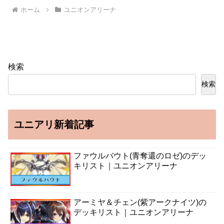
ホーム
ユニオンアリーナ
検索
検索
ユニアリ新着記事
ファウルバウト(青奪還のロゼ)のデッ
キリスト｜ユニオンアリーナ
アーミヤ＆チェン(紫アークナイツ)の
デッキリスト｜ユニオンアリーナ