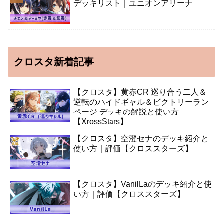
デッキリスト｜ユニオンアリーナ
クロスタ新着記事
【クロスタ】黄赤CR 巡り合う二人＆
逆転のハイドギャル＆ビクトリーラン
ページ デッキの解説と使い方
【XrossStars】
【クロスタ】空澄セナのデッキ紹介と
使い方｜評価【クロススターズ】
【クロスタ】VanilLaのデッキ紹介と使
い方｜評価【クロススターズ】