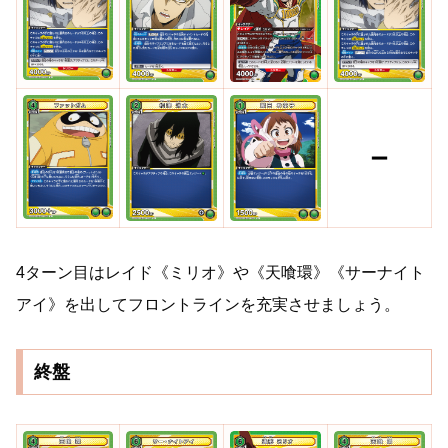
4ターン目はレイド《ミリオ》や《天喰環》《サーナイト
アイ》を出してフロントラインを充実させましょう。
終盤