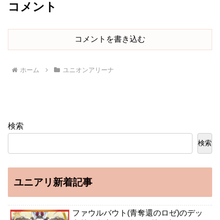
コメント
コメントを書き込む
ホーム
ユニオンアリーナ
検索
検索
ユニアリ新着記事
ファウルバウト(青奪還のロゼ)のデッ