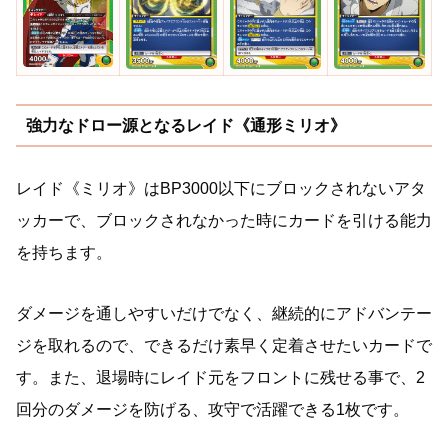
強力なドロー源となるレイド《通形ミリオ》
レイド《ミリオ》はBP3000以下にブロックされないアタ
ッカーで、ブロックされなかった時にカードを引ける能力
を持ちます。
ダメージを通しやすいだけでなく、継続的にアドバンテー
ジを取れるので、できるだけ素早く定着させたいカードで
す。また、退場時にレイド元をフロントに残せる事で、2
回分のダメージを防げる、攻守で活躍できる1枚です。