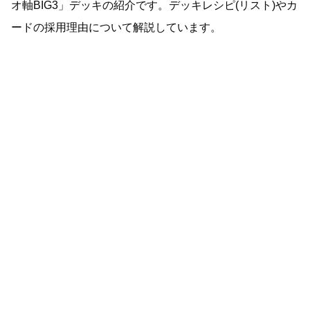
オ軸BIG3」デッキの紹介です。デッキレシピ(リスト)やカ
ードの採用理由について解説しています。