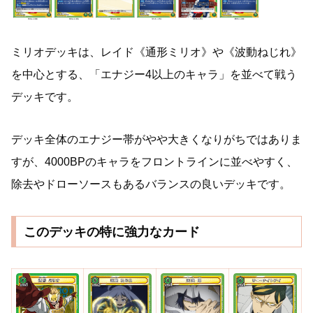
ミリオデッキは、レイド《通形ミリオ》や《波動ねじれ》
を中心とする、「エナジー4以上のキャラ」を並べて戦う
デッキです。
デッキ全体のエナジー帯がやや大きくなりがちではありま
すが、4000BPのキャラをフロントラインに並べやすく、
除去やドローソースもあるバランスの良いデッキです。
このデッキの特に強力なカード