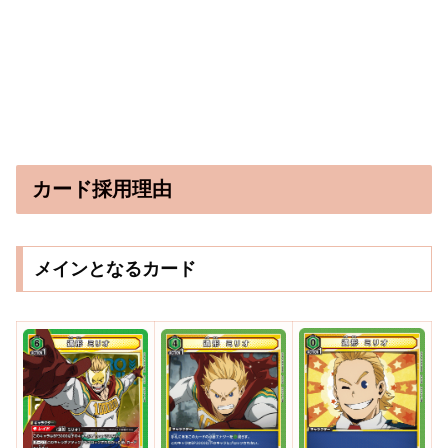
カード採用理由
メインとなるカード