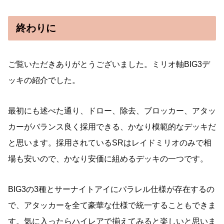
終わりに
ご覧いただきありがとうございました。ミリオ軸BIG3デ
ッキの紹介でした。
最初にも述べた通り、ドロー、除去、ブロッカー、アタッ
カーがバランス良く採用できる、かなり模範的なデッキだ
と思います。採用されているSRはレイドミリオのみで相
場も安いので、かなり安価に組めるデッキの一つです。
BIG3の3種とサーナイトアイにパラレル仕様が存在するの
で、アタッカーを全て豪華な仕様で統一することもできま
す。気に入ったらハイレアで揃えてみると楽しいと思いま