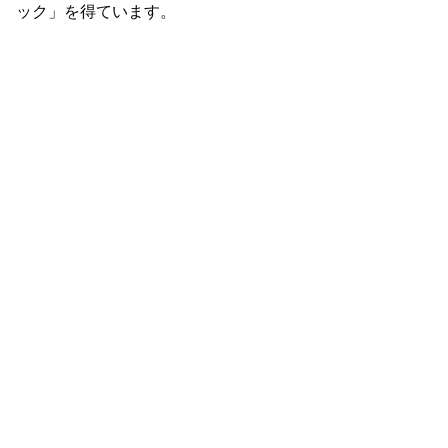
ック」を得ています。