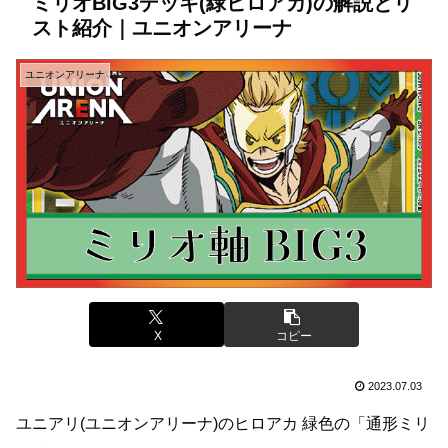
ミリオBIG3デッキ(緑ヒロアカ)の解説とリ
スト紹介｜ユニオンアリーナ
ユニオンアリーナ
X
コピー
2023.07.03
ユニアリ(ユニオンアリーナ)のヒロアカ 緑色の「通形ミリ