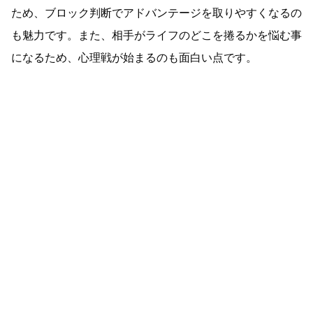
ため、ブロック判断でアドバンテージを取りやすくなるの
も魅力です。また、相手がライフのどこを捲るかを悩む事
になるため、心理戦が始まるのも面白い点です。