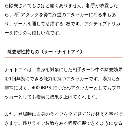
ら除去されてもさほど痛くありません。相手が放置した
ら、2回アタックを得て終盤のアタッカーになる事もあ
り、ゲームを通して活躍する1枚です。アクティブトリガ
ーを持つのも嬉しい点です。
除去耐性持ちの《サー・ナイトアイ》
ナイトアイは、自身を対象にした相手ターン中の除去効果
を1回無効にできる能力を持つアタッカーです。場持ちが
非常に良く、4000BPを持つためアタッカーとしてもブロ
ッカーとしても着実に成果を上げてくれます。
また、登場時に自身のライフを全て見て並び替える事がで
きます。残りライフ枚数をある程度把握できるようになる