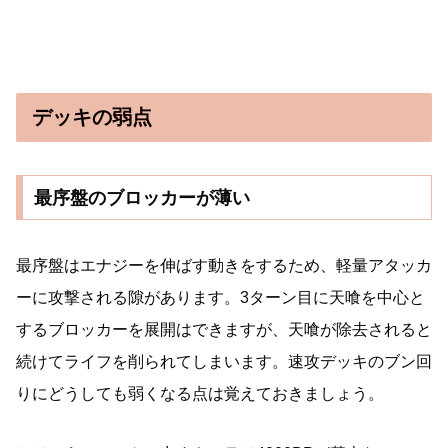
デッキの弱点
最序盤のブロッカーが薄い
最序盤はエナジーを伸ばす動きをするため、軽量アタッカ
ーに攻撃される隙があります。3ターン目に天喰を中心と
するブロッカーを展開はできますが、天喰が除去されると
続けてライフを削られてしまいます。速攻デッキのブン回
りにどうしても弱くなる点は覚えておきましょう。