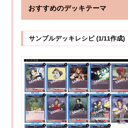
おすすめのデッキテーマ
サンプルデッキレシピ (1/11作成)