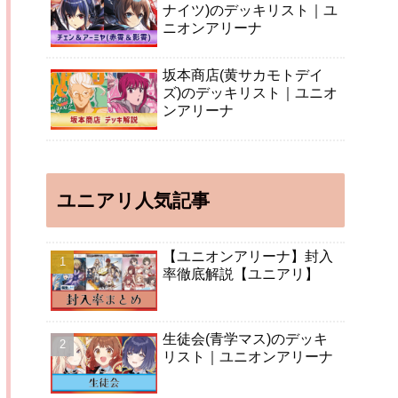
ナイツ)のデッキリスト｜ユ
ニオンアリーナ
坂本商店(黄サカモトデイ
ズ)のデッキリスト｜ユニオ
ンアリーナ
ユニアリ人気記事
【ユニオンアリーナ】封入
率徹底解説【ユニアリ】
生徒会(青学マス)のデッキ
リスト｜ユニオンアリーナ