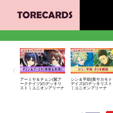
ユニオンアリーナ
ユニオンアリーナ
ーナ】封
アーミヤ＆チェン(紫ア
シン＆平助(黄サカモト
ユニア
ークナイツ)のデッキリ
デイズ)のデッキリスト
スト｜ユニオンアリーナ
｜ユニオンアリーナ