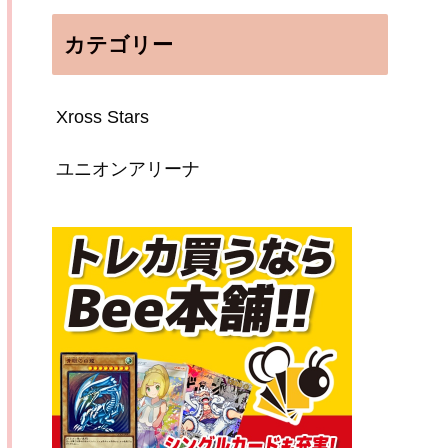
カテゴリー
Xross Stars
ユニオンアリーナ