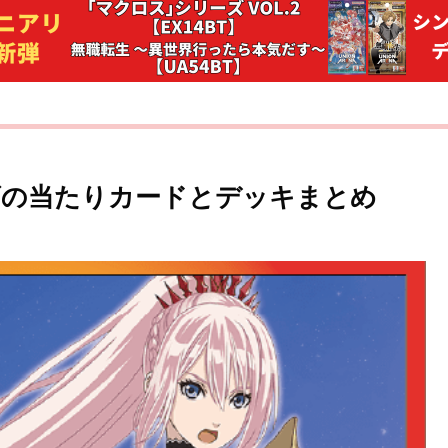
ズの当たりカードとデッキまとめ