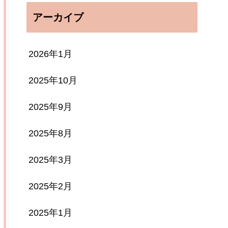
アーカイブ
2026年1月
2025年10月
2025年9月
2025年8月
2025年3月
2025年2月
2025年1月