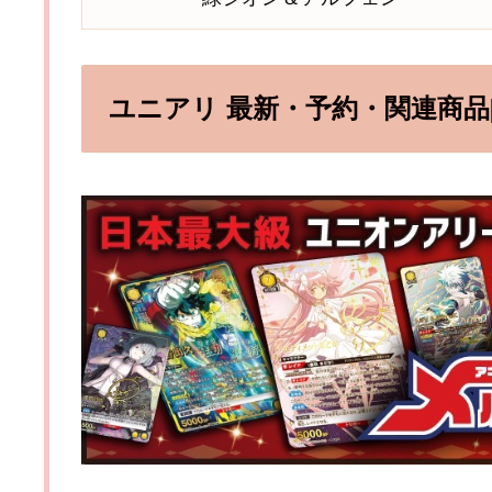
ユニアリ 最新・予約・関連商品[