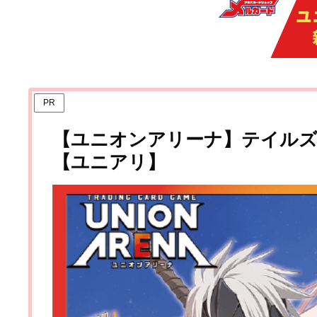
PR
【ユニオンアリーナ】テイル
【ユニアリ】