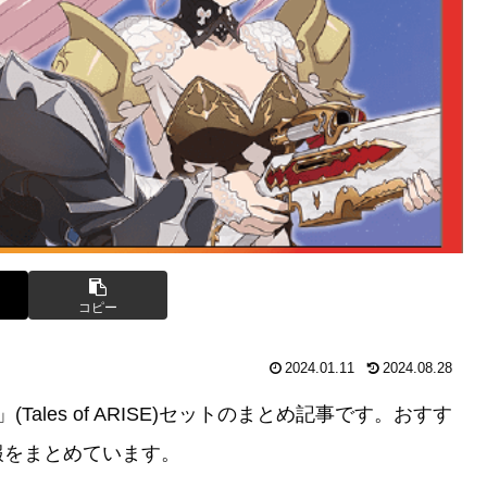
コピー
2024.01.11
2024.08.28
ales of ARISE)セットのまとめ記事です。おすす
報をまとめています。