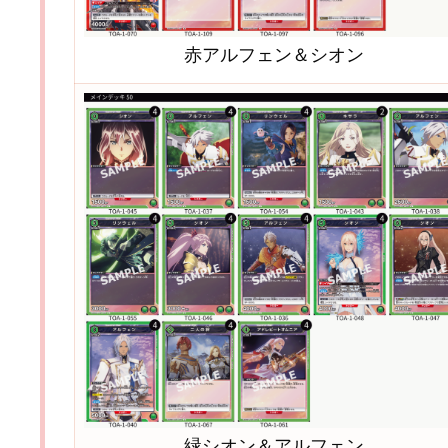
赤アルフェン＆シオン
緑シオン＆アルフェン