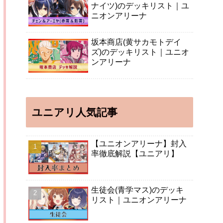
ナイツ)のデッキリスト｜ユ
ニオンアリーナ
坂本商店(黄サカモトデイ
ズ)のデッキリスト｜ユニオ
ンアリーナ
ユニアリ人気記事
【ユニオンアリーナ】封入
率徹底解説【ユニアリ】
生徒会(青学マス)のデッキ
リスト｜ユニオンアリーナ