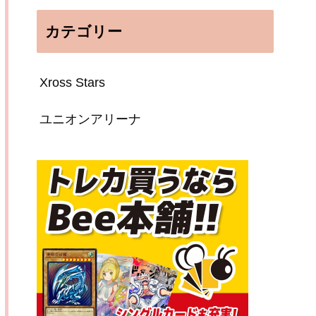
カテゴリー
Xross Stars
ユニオンアリーナ