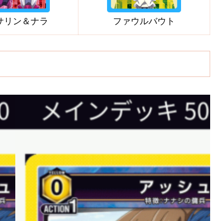
サリン＆ナラ
ファウルバウト