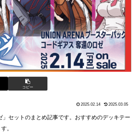
コピー
2025.02.14
2025.03.05
ゼ」セットのまとめ記事です。おすすめのデッキテー
ます。