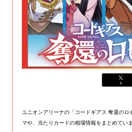
X
ユニオンアリーナの「コードギアス 奪還のロ
マや、当たりカードの相場情報をまとめてい