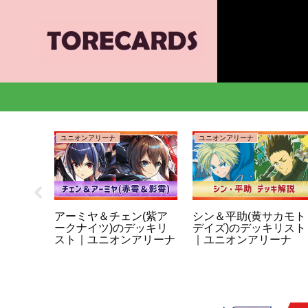
ユニオンアリーナ
ユニオンアリーナ
ーナ】封
アーミヤ＆チェン(紫ア
シン＆平助(黄サカモト
ユニア
ークナイツ)のデッキリ
デイズ)のデッキリスト
スト｜ユニオンアリーナ
｜ユニオンアリーナ