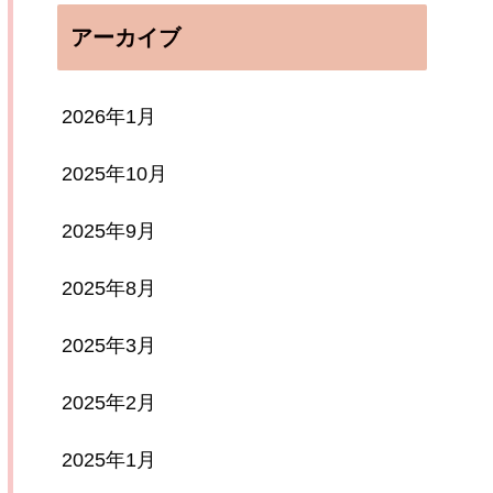
アーカイブ
2026年1月
2025年10月
2025年9月
2025年8月
2025年3月
2025年2月
2025年1月