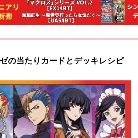
ロゼの当たりカードとデッキレシピ